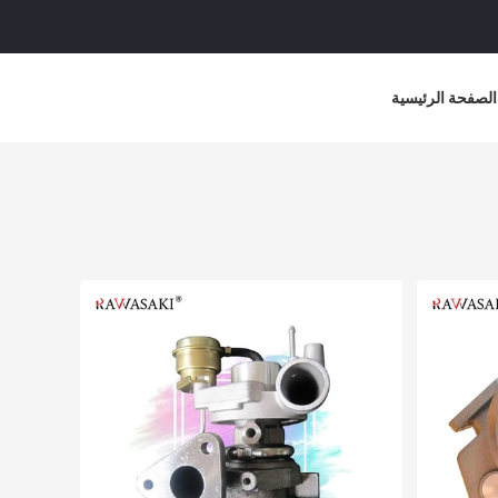
الصفحة الرئيسية